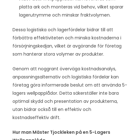
platta ark och monteras vid behov, vilket sparar
lagerutrymme och minskar fraktvolymen.
Dessa logistiska och lagerfördelar bidrar till att
förbättra effektiviteten och minska kostnaderna i
försörjningskedjan, vilket är avgörande för företag
som hanterar stora volymer av produkter.
Genom att noggrant överväga kostnadsanalys,
anpassningsalternativ och logistiska fördelar kan
företag göra informerade beslut om att använda 5-
lagers wellpapplådor. Detta säkerställer inte bara
optimal skydd och presentation av produkterna,
utan bidrar också till en effektiv och
kostnadseffektiv drift.
Hur man Mäster Tjockleken på en 5-Lagers