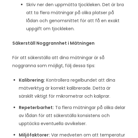
Skriv ner den uppmätta tjockleken. Det är bra
att ta flera mätningar på olika platser på
lådan och genomsnittet för att få en exakt
uppgift om tjockleken.
Säkerställ Noggrannhet i Mätningen
För att säkerställa att dina mätningar är så
noggranna som möjligt, följ dessa tips:
Kalibrering:
Kontrollera regelbundet att dina
mätverktyg är korrekt kalibrerade. Detta är
särskilt viktigt för mikrometrar och kaliprar.
Repeterbarhet:
Ta flera mätningar på olika delar
av lådan för att säkerställa konsistens och
upptäcka eventuella avvikelser.
Miljöfaktorer:
Var medveten om att temperatur