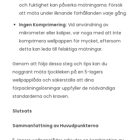
och fuktighet kan påverka mätningarna. Försök
att mäta under liknande förhållanden varje gång.
Ingen Komprimering:
Vid användning av
mikrometer eller kaliper, var noga med att inte
komprimera wellpappen för mycket, eftersom
detta kan leda till felaktiga mätningar.
Genom att följa dessa steg och tips kan du
noggrant mäta tjockleken på en 5-lagers
wellpapplåda och säkerställa att dina
förpackningslösningar uppfyller de nödvändiga
standarderna och kraven.
Slutsats
Sammanfattning av Huvudpunkterna