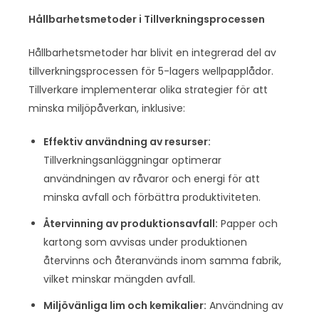
Hållbarhetsmetoder i Tillverkningsprocessen
Hållbarhetsmetoder har blivit en integrerad del av
tillverkningsprocessen för 5-lagers wellpapplådor.
Tillverkare implementerar olika strategier för att
minska miljöpåverkan, inklusive:
Effektiv användning av resurser:
Tillverkningsanläggningar optimerar
användningen av råvaror och energi för att
minska avfall och förbättra produktiviteten.
Återvinning av produktionsavfall:
Papper och
kartong som avvisas under produktionen
återvinns och återanvänds inom samma fabrik,
vilket minskar mängden avfall.
Miljövänliga lim och kemikalier:
Användning av