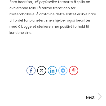
flere bedrifter,
vil papirskåler
fortsette å spille en
avgjørende rolle i å forme fremtiden for
matemballasje. Å omfavne dette skiftet er ikke bare
til fordel for planeten, men hjelper også bedrifter
med å bygge et sterkere, mer positivt forhold til
kundene sine.
Next