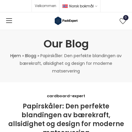
Velkommen
Norsk bokmål
0
Our Blog
Hjem
»
Blogg
»
Papirskåler: Den perfekte blandingen av
bærekraft, allsidighet og design for moderne
matservering
cardboard-expert
Papirskåler: Den perfekte
blandingen av bærekraft,
allsidighet og design for moderne