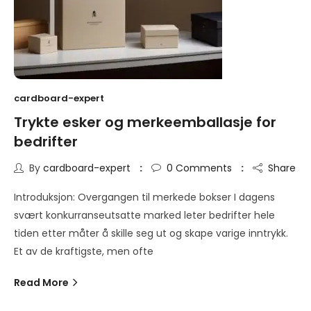
cardboard-expert
Trykte esker og merkeemballasje for
bedrifter
By
cardboard-expert
0
Comments
Share
Introduksjon: Overgangen til merkede bokser I dagens
svært konkurranseutsatte marked leter bedrifter hele
tiden etter måter å skille seg ut og skape varige inntrykk.
Et av de kraftigste, men ofte
Read More