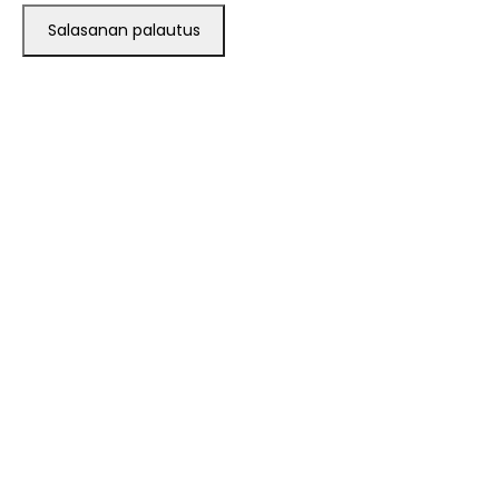
Salasanan palautus